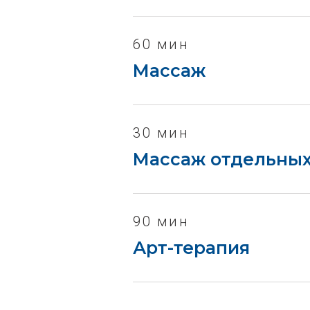
60 мин
Массаж
30 мин
Массаж отдельных
90 мин
Арт-терапия