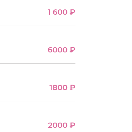
1 600 ₽
6000 ₽
1800 ₽
2000 ₽