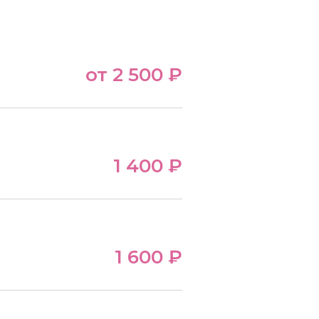
от 2 500 ₽
1 400 ₽
1 600 ₽