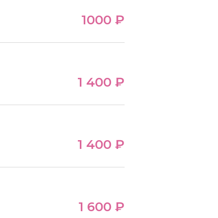
1000 ₽
1 400 ₽
1 400 ₽
1 600 ₽