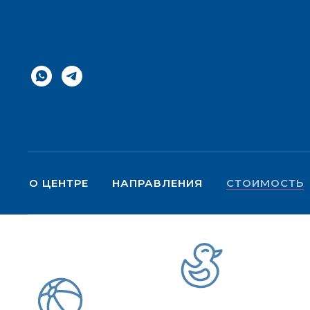
О ЦЕНТРЕ
НАПРАВЛЕНИЯ
СТОИМОСТЬ