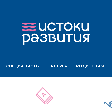
СПЕЦИАЛИСТЫ
ГАЛЕРЕЯ
РОДИТЕЛЯМ