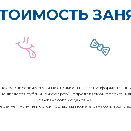
ТОИМОСТЬ ЗАН
аяся описания услуг и их стоимости, носит информационны
 не является публичной офертой, определяемой положениям
Гражданского кодекса РФ.
перечнем услуг и их стоимостью вы можете ознакомиться у а