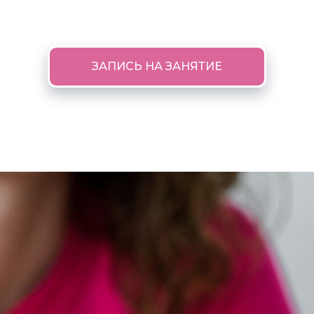
ЗАПИСЬ НА ЗАНЯТИЕ