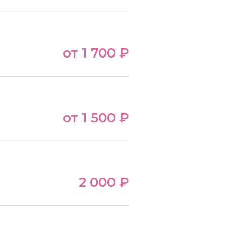
от 1 700 ₽
от 1 500 ₽
2 000 ₽