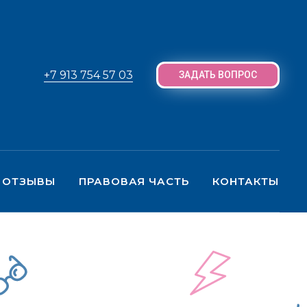
+7 913 754 57 03
ЗАДАТЬ ВОПРОС
ОТЗЫВЫ
ПРАВОВАЯ ЧАСТЬ
КОНТАКТЫ