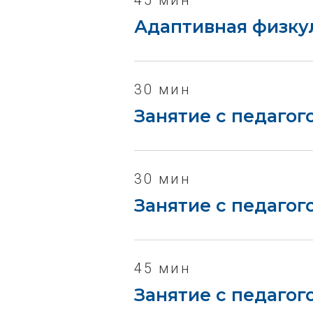
45 мин
Адаптивная физкул
30 мин
Занятие с педагог
30 мин
Занятие с педагог
45 мин
Занятие с педагог